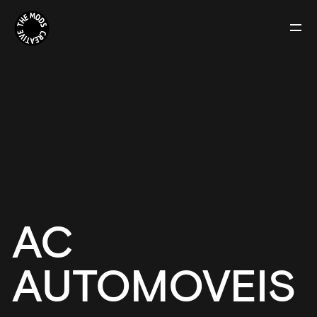
AC
AUTOMOVEIS