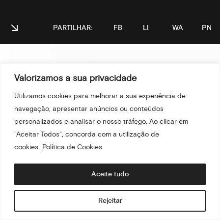
Valorizamos a sua privacidade
Utilizamos cookies para melhorar a sua experiência de
navegação, apresentar anúncios ou conteúdos
personalizados e analisar o nosso tráfego. Ao clicar em
"Aceitar Todos", concorda com a utilização de
cookies.
Política de Cookies
Aceite tudo
Rejeitar