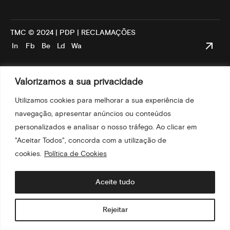
TMC
© 2024 |
PDP
|
RECLAMAÇÕES
In
Fb
Be
Ld
Wa
Valorizamos a sua privacidade
Utilizamos cookies para melhorar a sua experiência de
navegação, apresentar anúncios ou conteúdos
personalizados e analisar o nosso tráfego. Ao clicar em
"Aceitar Todos", concorda com a utilização de
cookies.
Política de Cookies
Aceite tudo
Rejeitar