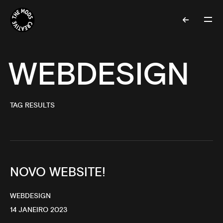
WEBDESIGN
TAG RESULTS
NOVO WEBSITE!
WEBDESIGN
14 JANEIRO 2023