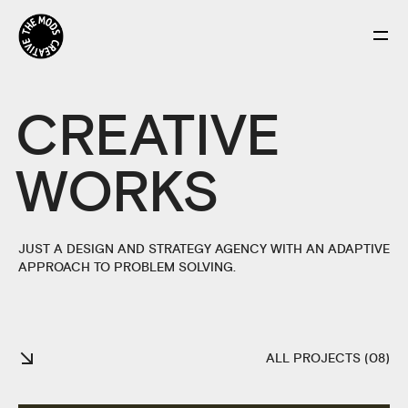
CREATIVE
WORKS
JUST A DESIGN AND STRATEGY AGENCY WITH AN ADAPTIVE
APPROACH TO PROBLEM SOLVING.
ALL PROJECTS (08)