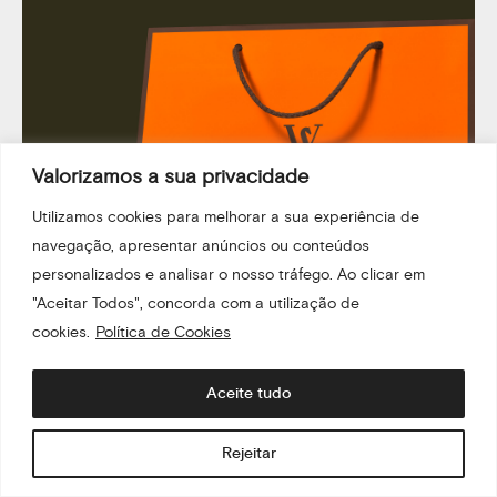
Valorizamos a sua privacidade
Utilizamos cookies para melhorar a sua experiência de
navegação, apresentar anúncios ou conteúdos
personalizados e analisar o nosso tráfego. Ao clicar em
"Aceitar Todos", concorda com a utilização de
WISE
cookies.
Política de Cookies
PACKAGING
Aceite tudo
Rejeitar